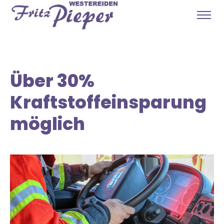
Über 30%
Kraftstoffeinsparung
möglich