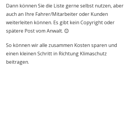
Dann können Sie die Liste gerne selbst nutzen, aber
auch an Ihre Fahrer/Mitarbeiter oder Kunden
weiterleiten können. Es gibt kein Copyright oder
spätere Post vom Anwalt. 😊
So können wir alle zusammen Kosten sparen und
einen kleinen Schritt in Richtung Klimaschutz
beitragen.