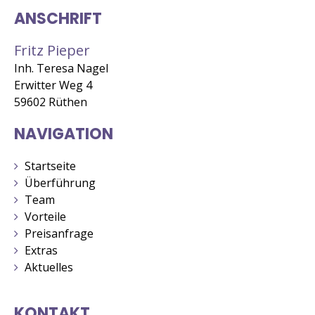
ANSCHRIFT
Fritz Pieper
Inh. Teresa Nagel
Erwitter Weg 4
59602 Rüthen
NAVIGATION
Startseite
Überführung
Team
Vorteile
Preisanfrage
Extras
Aktuelles
KONTAKT