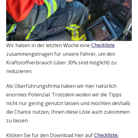
Wir haben in der letzten Woche eine
Checkliste
zusammengetragen für unsere Fahrer, um den
Kraftstoffverbrauch (über 30% sind möglich!) zu
reduzieren.
Als Überführungsfirma haben wir hier natürlich
enormes Potenzial. Trotzdem wollen wir die Tipps
nicht nur gering genutzt lassen und möchten deshalb
die Chance nutzen, Ihnen diese Liste auch zukommen
zu lassen.
Klicken Sie für den Download hier auf
Checkliste.